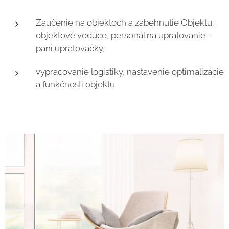
Zaučenie na objektoch a zabehnutie Objektu:
objektové vedúce, personál na upratovanie -
pani upratovačky,
vypracovanie logistiky, nastavenie optimalizácie
a funkčnosti objektu