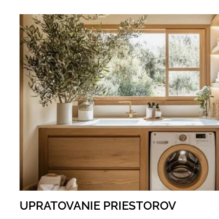
UPRATOVANIE PRIESTOROV