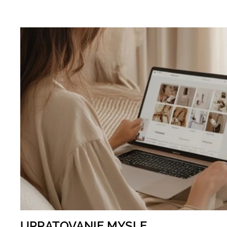
UPRATOVANIE MYSLE