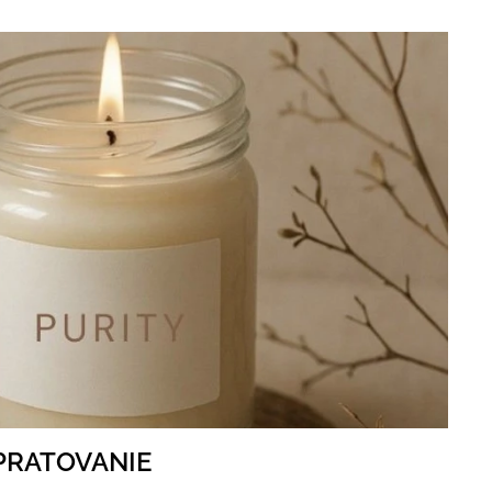
PRATOVANIE