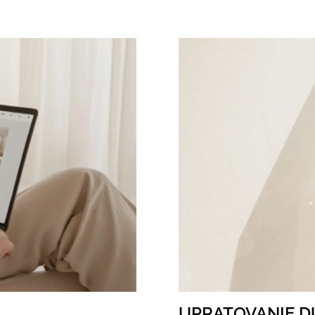
UPRATOVANIE D