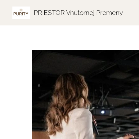
PRIESTOR Vnútornej Premeny