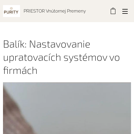
PRIESTOR Vnútornej Premeny
Balík: Nastavovanie
upratovacích systémov vo
firmách