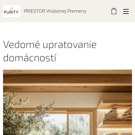
PRIESTOR Vnútornej Premeny
Vedomé upratovanie
domácností