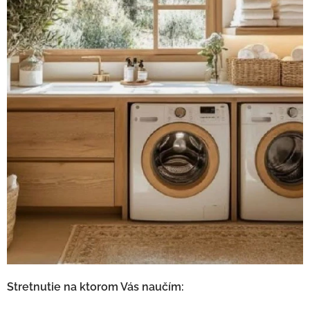
Stretnutie na ktorom Vás naučím: